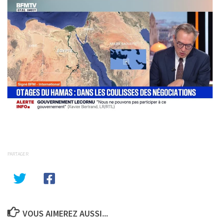
PARTAGER
VOUS AIMEREZ AUSSI...