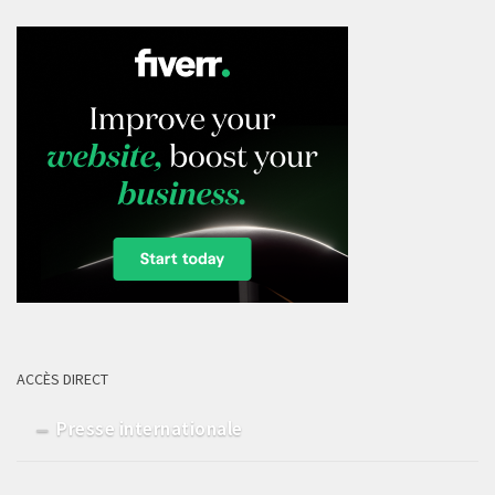
ACCÈS DIRECT
Presse internationale