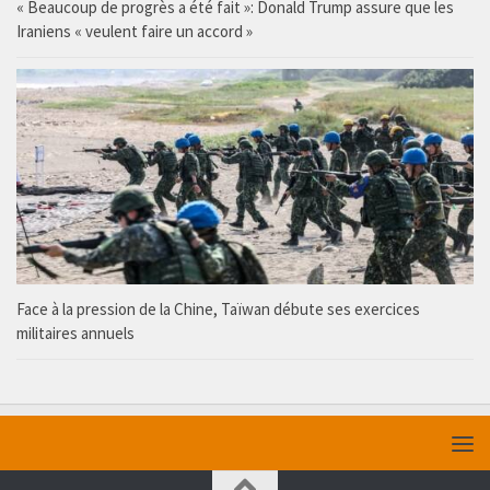
« Beaucoup de progrès a été fait »: Donald Trump assure que les
Iraniens « veulent faire un accord »
Face à la pression de la Chine, Taïwan débute ses exercices
militaires annuels