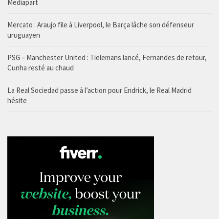
Mediapart
Mercato : Araujo file à Liverpool, le Barça lâche son défenseur
uruguayen
PSG – Manchester United : Tielemans lancé, Fernandes de retour,
Cunha resté au chaud
La Real Sociedad passe à l’action pour Endrick, le Real Madrid
hésite