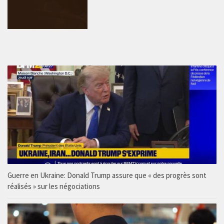
Guerre en Ukraine: Donald Trump assure que « des progrès sont
réalisés » sur les négociations