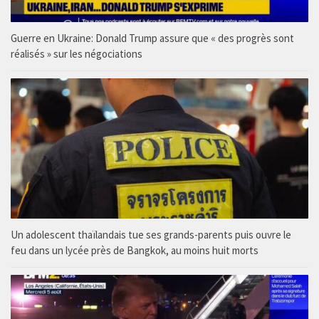
Guerre en Ukraine: Donald Trump assure que « des progrès sont
réalisés » sur les négociations
Un adolescent thaïlandais tue ses grands-parents puis ouvre le
feu dans un lycée près de Bangkok, au moins huit morts