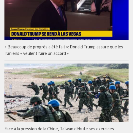
« Beaucoup de progrès a été fait »: Donald Trump assure que les
Iraniens « veulent faire un accord »
Face à la pression de la Chine, Taïwan débute ses exercices