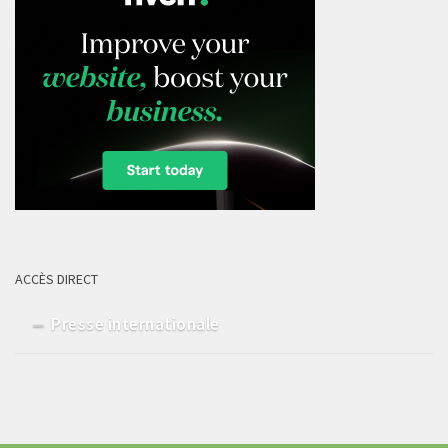
ACCÈS DIRECT
Presse internationale