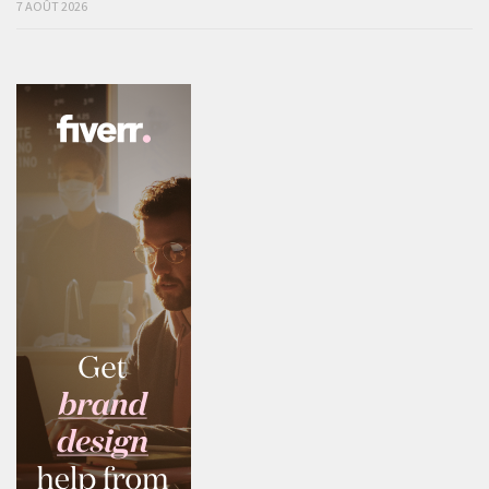
7 AOÛT 2026