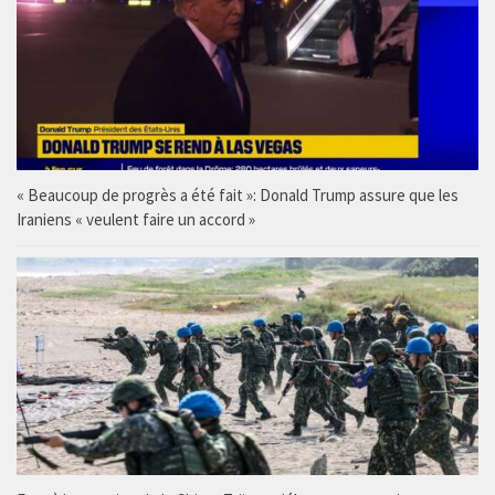
« Beaucoup de progrès a été fait »: Donald Trump assure que les
Iraniens « veulent faire un accord »