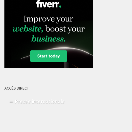
ACCÈS DIRECT
Presse internationale