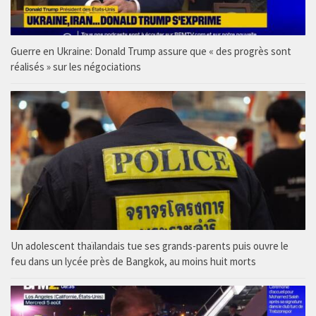
Guerre en Ukraine: Donald Trump assure que « des progrès sont
réalisés » sur les négociations
Un adolescent thaïlandais tue ses grands-parents puis ouvre le
feu dans un lycée près de Bangkok, au moins huit morts